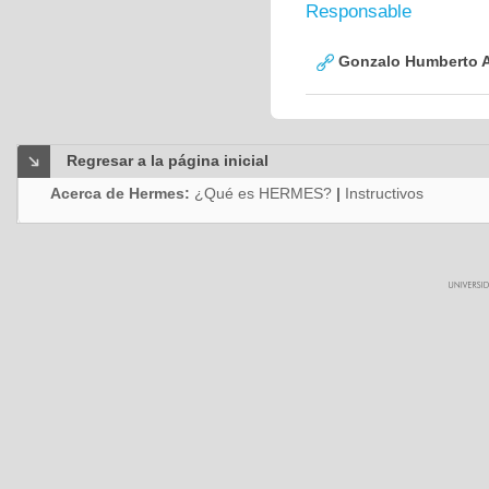
Responsable
Gonzalo Humberto A
Regresar a la página inicial
Acerca de Hermes:
¿Qué es HERMES?
|
Instructivos