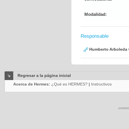
Modalidad:
Responsable
Humberto Arboleda
Regresar a la página inicial
Acerca de Hermes:
¿Qué es HERMES?
|
Instructivos