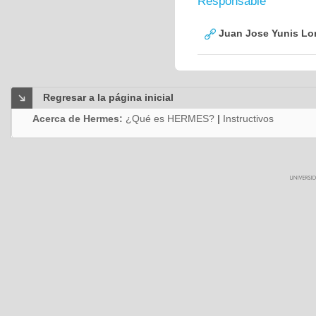
Responsable
Juan Jose Yunis L
Regresar a la página inicial
Acerca de Hermes:
¿Qué es HERMES?
|
Instructivos