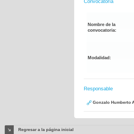
Convocatoria
Nombre de la
convocatoria:
Modalidad:
Responsable
Gonzalo Humberto A
Regresar a la página inicial