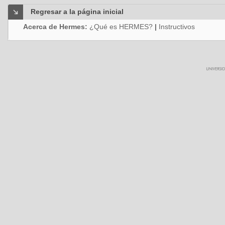
Regresar a la página inicial
Acerca de Hermes:
¿Qué es HERMES?
|
Instructivos