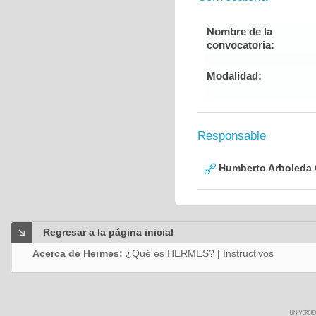
Nombre de la
convocatoria:
Modalidad:
Responsable
Humberto Arboleda
Regresar a la página inicial
Acerca de Hermes:
¿Qué es HERMES?
|
Instructivos