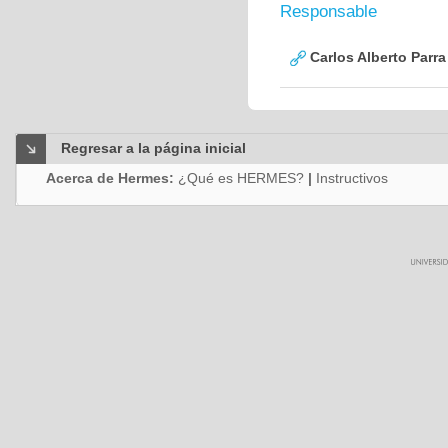
Responsable
Carlos Alberto Parr
Regresar a la página inicial
Acerca de Hermes:
¿Qué es HERMES?
|
Instructivos