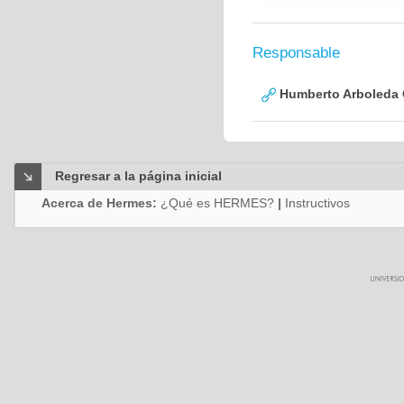
Responsable
Humberto Arboleda
Regresar a la página inicial
Acerca de Hermes:
¿Qué es HERMES?
|
Instructivos