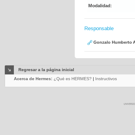
Modalidad:
Responsable
Gonzalo Humberto A
Regresar a la página inicial
Acerca de Hermes:
¿Qué es HERMES?
|
Instructivos