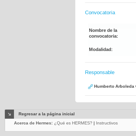
Convocatoria
Nombre de la
convocatoria:
Modalidad:
Responsable
Humberto Arboleda
Regresar a la página inicial
Acerca de Hermes:
¿Qué es HERMES?
|
Instructivos