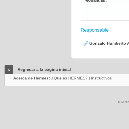
Modalidad:
Responsable
Gonzalo Humberto A
Regresar a la página inicial
Acerca de Hermes:
¿Qué es HERMES?
|
Instructivos