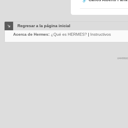
Regresar a la página inicial
Acerca de Hermes:
¿Qué es HERMES?
|
Instructivos