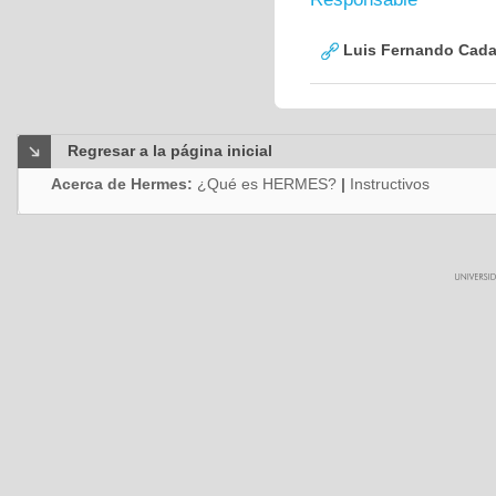
Luis Fernando Cadav
Regresar a la página inicial
Acerca de Hermes:
¿Qué es HERMES?
|
Instructivos