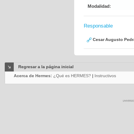
Modalidad:
Responsable
Cesar Augusto Pedra
Regresar a la página inicial
Acerca de Hermes:
¿Qué es HERMES?
|
Instructivos