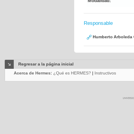
Modalidad:
Responsable
Humberto Arboleda
Regresar a la página inicial
Acerca de Hermes:
¿Qué es HERMES?
|
Instructivos