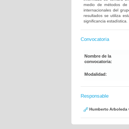
medio de métodos de g
internacionales del gru
resultados se utiliza e
significancia estadística.
Convocatoria
Nombre de la
convocatoria:
Modalidad:
Responsable
Humberto Arboleda