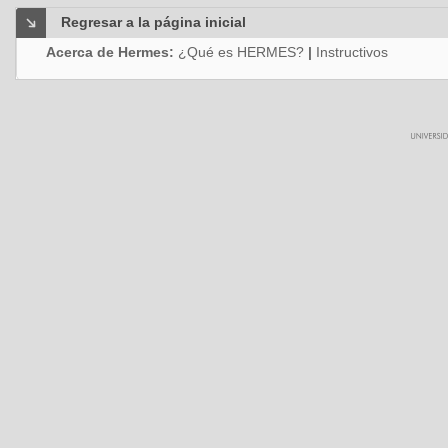
Regresar a la página inicial
Acerca de Hermes:
¿Qué es HERMES?
|
Instructivos