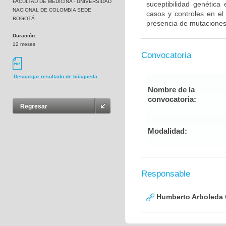
FACULTAD DE MEDICINA - UNIVERSIDAD
suceptibilidad genética
NACIONAL DE COLOMBIA SEDE
casos y controles en el
BOGOTÁ
presencia de mutaciones
Duración:
12 meses
Convocatoria
Descargar resultado de búsqueda
Nombre de la
convocatoria:
Regresar
Modalidad:
Responsable
Humberto Arboleda