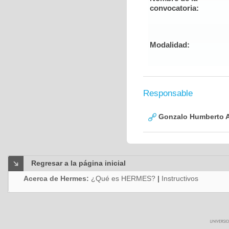
convocatoria:
Modalidad:
Responsable
Gonzalo Humberto A
Regresar a la página inicial
Acerca de Hermes:
¿Qué es HERMES?
|
Instructivos