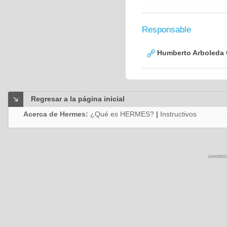
Responsable
Humberto Arboleda
Regresar a la página inicial
Acerca de Hermes:
¿Qué es HERMES?
|
Instructivos