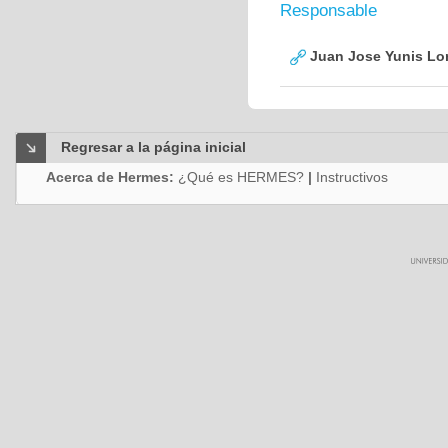
Responsable
Juan Jose Yunis L
Regresar a la página inicial
Acerca de Hermes:
¿Qué es HERMES?
|
Instructivos