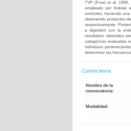
TVP (Frost et al. 1995,
empleado por Koksal e
controles, haciendo una
obteniendo productos de
respectivamente. Poster
a digestión con la end
resultados obtenidos ser
categóricas evaluadas en
individuos pertenecient
determinar las frecuenci
Convocatoria
Nombre de la
convocatoria:
Modalidad: