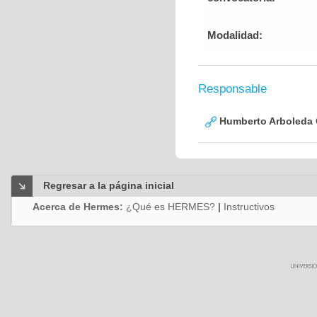
Modalidad:
Responsable
Humberto Arboleda
Regresar a la página inicial
Acerca de Hermes:
¿Qué es HERMES?
|
Instructivos