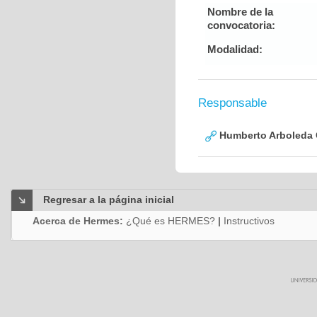
Nombre de la
convocatoria:
Modalidad:
Responsable
Humberto Arboleda
Regresar a la página inicial
Acerca de Hermes:
¿Qué es HERMES?
|
Instructivos