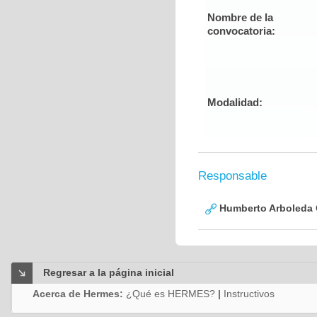
Nombre de la
convocatoria:
Modalidad:
Responsable
Humberto Arboleda
Regresar a la página inicial
Acerca de Hermes:
¿Qué es HERMES?
|
Instructivos