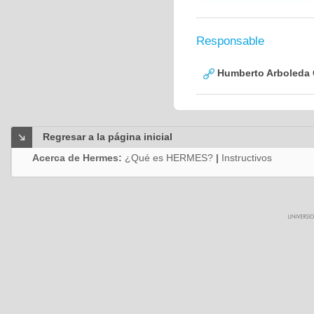
Responsable
Humberto Arboleda
Regresar a la página inicial
Acerca de Hermes:
¿Qué es HERMES?
|
Instructivos