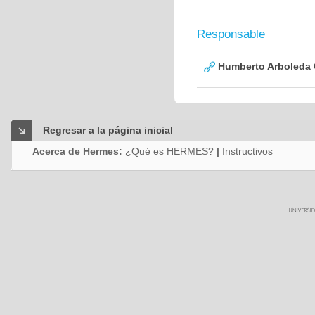
Responsable
Humberto Arboleda
Regresar a la página inicial
Acerca de Hermes:
¿Qué es HERMES?
|
Instructivos