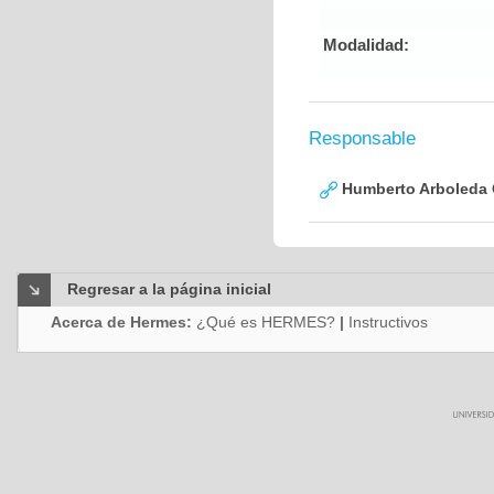
Modalidad:
Responsable
Humberto Arboleda
Regresar a la página inicial
Acerca de Hermes:
¿Qué es HERMES?
|
Instructivos