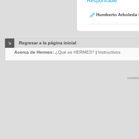
Responsable
Humberto Arboleda
Regresar a la página inicial
Acerca de Hermes:
¿Qué es HERMES?
|
Instructivos