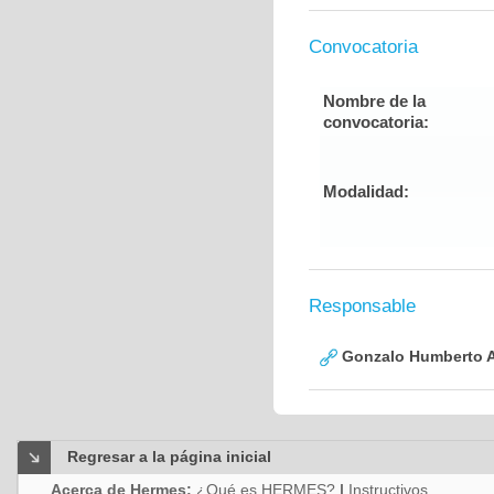
Convocatoria
Nombre de la
convocatoria:
Modalidad:
Responsable
Gonzalo Humberto A
Regresar a la página inicial
Acerca de Hermes:
¿Qué es HERMES?
|
Instructivos