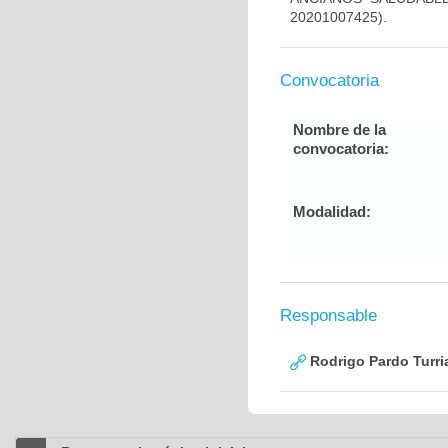
20201007425).
Convocatoria
Nombre de la
convocatoria:
Modalidad:
Responsable
Rodrigo Pardo Turri