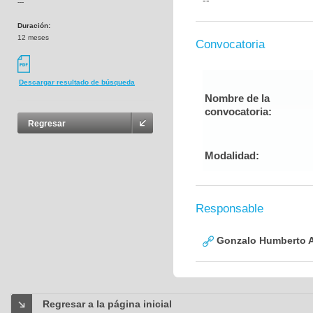
--
---
Duración:
12 meses
Convocatoria
Descargar resultado de búsqueda
Nombre de la
convocatoria:
Regresar
Modalidad:
Responsable
Gonzalo Humberto A
Regresar a la página inicial