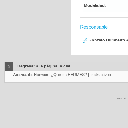
Modalidad:
Responsable
Gonzalo Humberto A
Regresar a la página inicial
Acerca de Hermes:
¿Qué es HERMES?
|
Instructivos