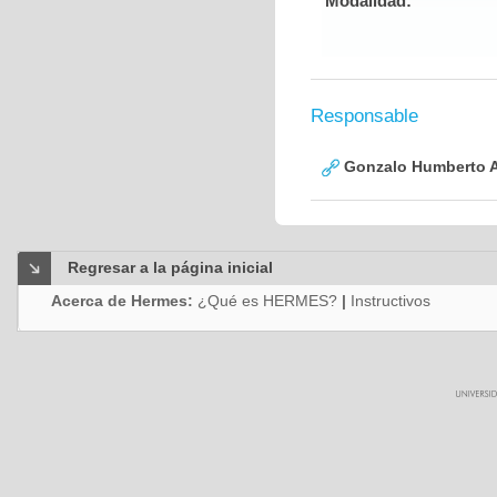
Modalidad:
Responsable
Gonzalo Humberto A
Regresar a la página inicial
Acerca de Hermes:
¿Qué es HERMES?
|
Instructivos