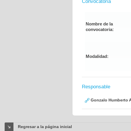
Convocatoria
Nombre de la
convocatoria:
Modalidad:
Responsable
Gonzalo Humberto A
Regresar a la página inicial