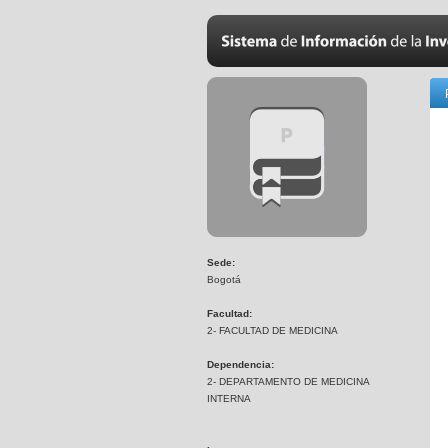
Sede:
Bogotá
Facultad:
2- FACULTAD DE MEDICINA
Dependencia:
2- DEPARTAMENTO DE MEDICINA
INTERNA