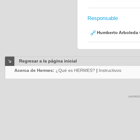
Responsable
Humberto Arboleda
Regresar a la página inicial
Acerca de Hermes:
¿Qué es HERMES?
|
Instructivos