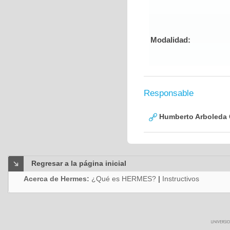
Modalidad:
Responsable
Humberto Arboleda
Regresar a la página inicial
Acerca de Hermes:
¿Qué es HERMES?
|
Instructivos