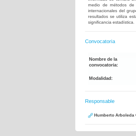
medio de métodos de g
internacionales del gru
resultados se utiliza e
significancia estadística.
Convocatoria
Nombre de la
convocatoria:
Modalidad:
Responsable
Humberto Arboleda