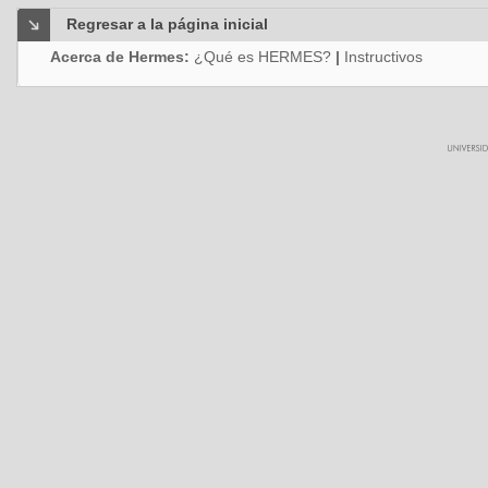
Regresar a la página inicial
Acerca de Hermes:
¿Qué es HERMES?
|
Instructivos