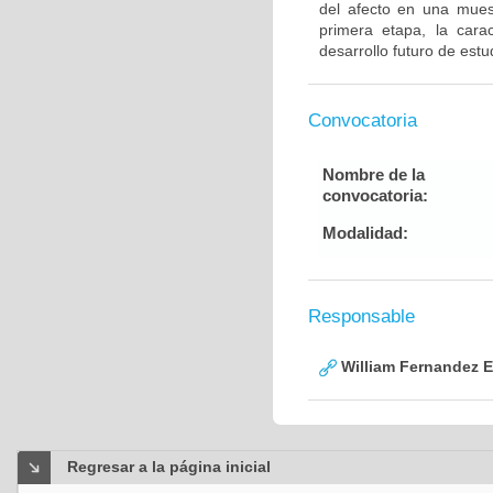
del afecto en una mues
primera etapa, la carac
desarrollo futuro de est
Convocatoria
Nombre de la
convocatoria:
Modalidad:
Responsable
William Fernandez 
Regresar a la página inicial