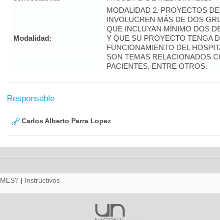
MODALIDAD 2. PROYECTOS DE
INVOLUCREN MÁS DE DOS GRU
QUE INCLUYAN MÍNIMO DOS D
Modalidad:
Y QUE SU PROYECTO TENGA D
FUNCIONAMIENTO DEL HOSPIT
SON TEMAS RELACIONADOS C
PACIENTES, ENTRE OTROS.
Responsable
Carlos Alberto Parra Lopez
RMES?
|
Instructivos