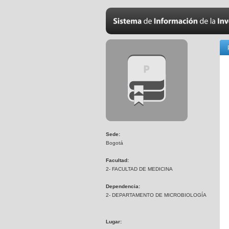
Sede:
Bogotá
Facultad:
2- FACULTAD DE MEDICINA
Dependencia:
2- DEPARTAMENTO DE MICROBIOLOGÍA
Lugar: