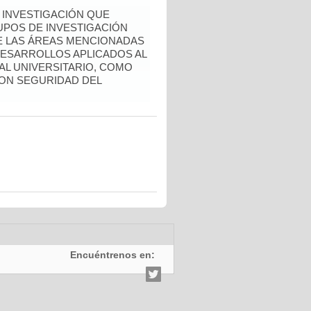
 INVESTIGACIÓN QUE
POS DE INVESTIGACIÓN
E LAS ÁREAS MENCIONADAS
ESARROLLOS APLICADOS AL
AL UNIVERSITARIO, COMO
ON SEGURIDAD DEL
Encuéntrenos en: