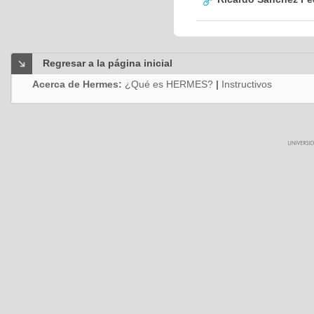
Regresar a la página inicial
Acerca de Hermes:
¿Qué es HERMES?
|
Instructivos