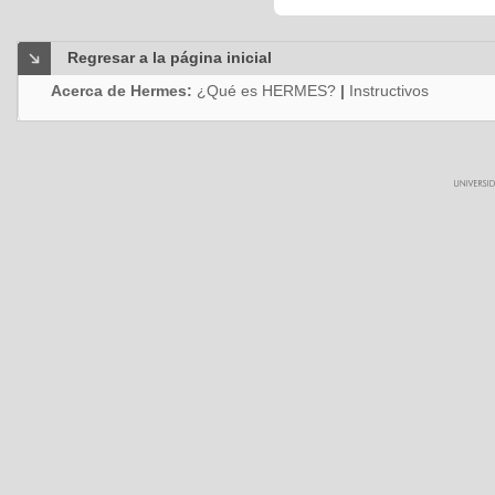
Regresar a la página inicial
Acerca de Hermes:
¿Qué es HERMES?
|
Instructivos