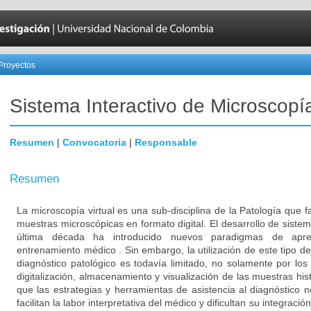
Proyectos
Sistema Interactivo de Microscopía
Resumen
|
Convocatoria
|
Responsable
Resumen
La microscopía virtual es una sub-disciplina de la Patología que fa
muestras microscópicas en formato digital. El desarrollo de sistem
última década ha introducido nuevos paradigmas de apre
entrenamiento médico . Sin embargo, la utilización de este tipo de 
diagnóstico patológico es todavía limitado, no solamente por los
digitalización, almacenamiento y visualización de las muestras his
que las estrategias y herramientas de asistencia al diagnóstico
facilitan la labor interpretativa del médico y dificultan su integración