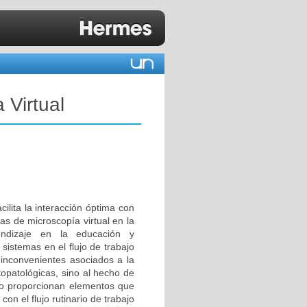
 Virtual
cilita la interacción óptima con
as de microscopía virtual en la
ndizaje en la educación y
sistemas en el flujo de trabajo
 inconvenientes asociados a la
topatológicas, sino al hecho de
 no proporcionan elementos que
 con el flujo rutinario de trabajo