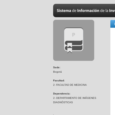
Sede:
Bogotá
Facultad:
2- FACULTAD DE MEDICINA
Dependencia:
2- DEPARTAMENTO DE IMÁGENES
DIAGNÓSTICAS