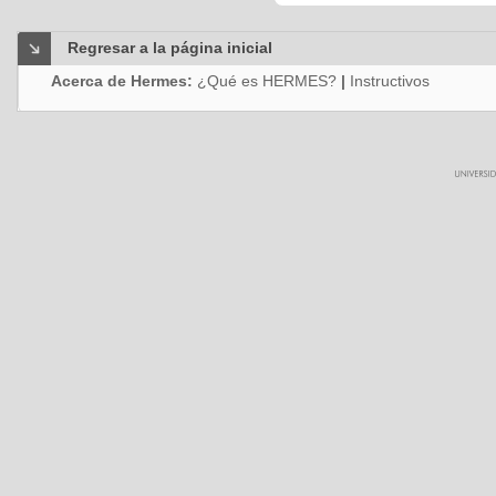
Regresar a la página inicial
Acerca de Hermes:
¿Qué es HERMES?
|
Instructivos