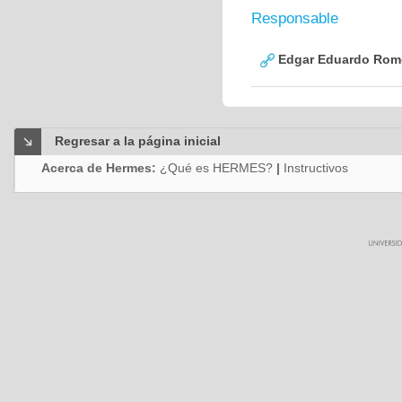
Responsable
Edgar Eduardo Rome
Regresar a la página inicial
Acerca de Hermes:
¿Qué es HERMES?
|
Instructivos