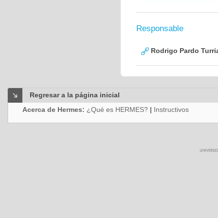
Responsable
Rodrigo Pardo Turri
Regresar a la página inicial
Acerca de Hermes:
¿Qué es HERMES?
|
Instructivos