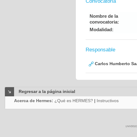
Convocatoria
Nombre de la
convocatoria:
Modalidad:
Responsable
Carlos Humberto Saa
Regresar a la página inicial
Acerca de Hermes:
¿Qué es HERMES?
|
Instructivos