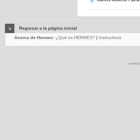
Regresar a la página inicial
Acerca de Hermes:
¿Qué es HERMES?
|
Instructivos