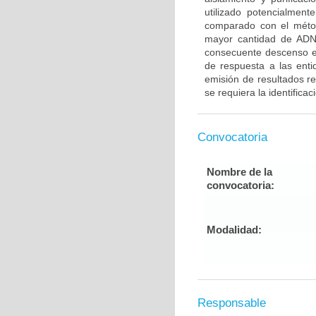
utilizado potencialmen
comparado con el méto
mayor cantidad de ADN
consecuente descenso en 
de respuesta a las enti
emisión de resultados r
se requiera la identifica
Convocatoria
Nombre de la
convocatoria:
Modalidad:
Responsable