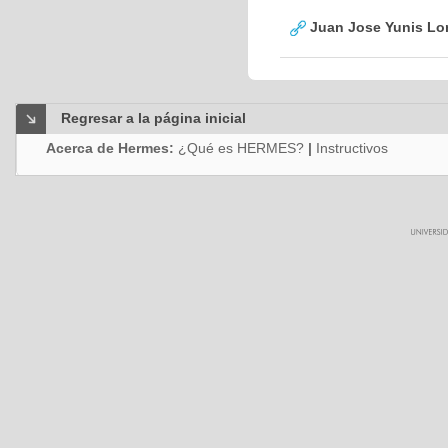
Juan Jose Yunis L
Regresar a la página inicial
Acerca de Hermes:
¿Qué es HERMES?
|
Instructivos