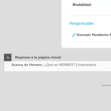
Modalidad:
Responsable
Gonzalo Humberto A
Regresar a la página inicial
Acerca de Hermes:
¿Qué es HERMES?
|
Instructivos