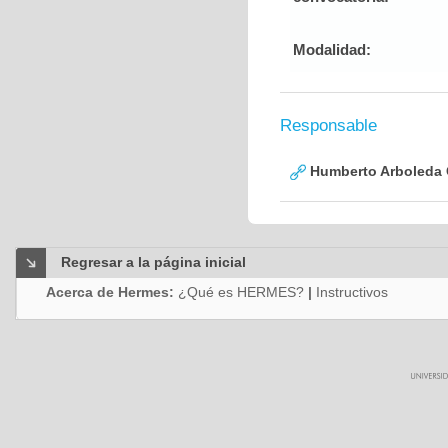
Modalidad:
Responsable
Humberto Arboleda
Regresar a la página inicial
Acerca de Hermes:
¿Qué es HERMES?
|
Instructivos